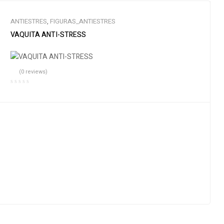
ANTIESTRES
,
FIGURAS_ANTIESTRES
VAQUITA ANTI-STRESS
(0 reviews)