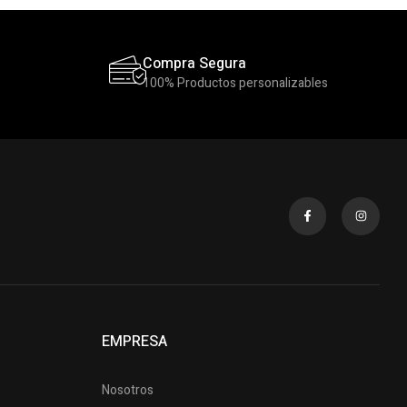
Compra Segura
100% Productos personalizables
EMPRESA
Nosotros