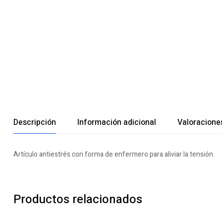
Descripción
Información adicional
Valoraciones
Artículo antiestrés con forma de enfermero para aliviar la tensión.
Productos relacionados