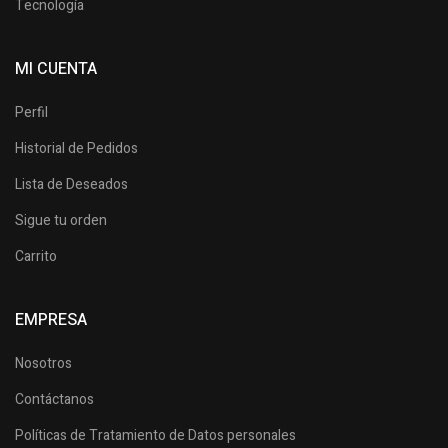
Tecnología
MI CUENTA
Perfil
Historial de Pedidos
Lista de Deseados
Sigue tu orden
Carrito
EMPRESA
Nosotros
Contáctanos
Políticas de Tratamiento de Datos personales