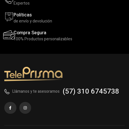
Expertos
Políticas
de envío y devolución
Compra Segura
100% Productos personalizables
(57) 310 6745738
Llámanos y te asesoramos