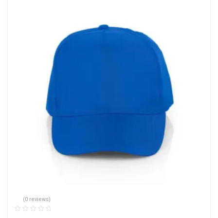
(0 reviews)