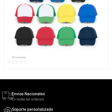
(0 reviews)
Envios Nacionales
En todas las ordenes
Soporte personalizado