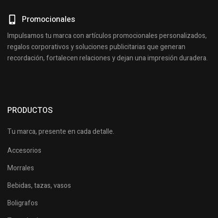
Promocionales
Impulsamos tu marca con artículos promocionales personalizados,
regalos corporativos y soluciones publicitarias que generan
recordación, fortalecen relaciones y dejan una impresión duradera.
PRODUCTOS
Tu marca, presente en cada detalle.
Accesorios
Morrales
Bebidas, tazas, vasos
Boligrafos