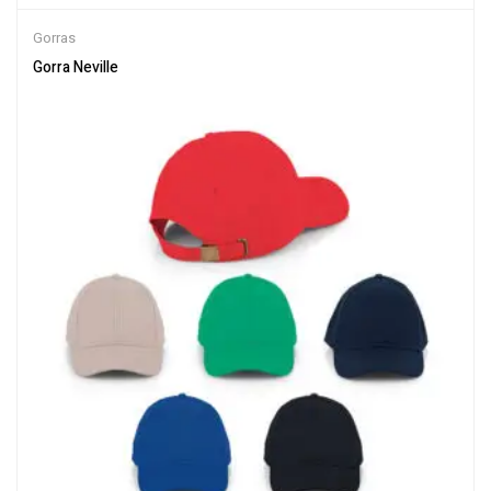
Gorras
Gorra Neville