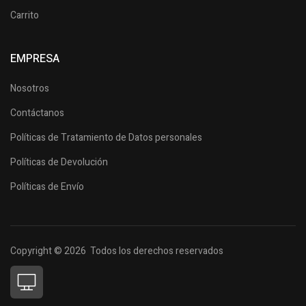
Carrito
EMPRESA
Nosotros
Contáctanos
Políticas de Tratamiento de Datos personales
Políticas de Devolución
Políticas de Envío
Copyright © 2026 Todos los derechos reservados