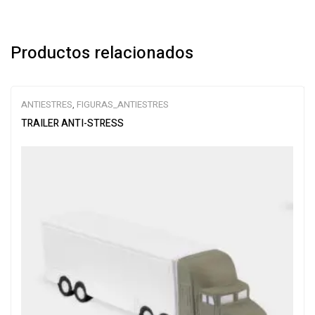
Productos relacionados
ANTIESTRES
,
FIGURAS_ANTIESTRES
TRAILER ANTI-STRESS