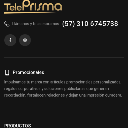
(57) 310 6745738
Llámanos y te asesoramos
Promocionales
Impulsamos tu marca con artículos promocionales personalizados,
regalos corporativos y soluciones publicitarias que generan
recordación, fortalecen relaciones y dejan una impresión duradera.
PRODUCTOS