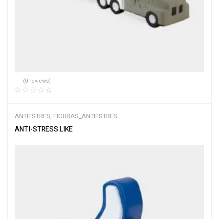
(0 reviews)
ANTIESTRES
,
FIGURAS_ANTIESTRES
ANTI-STRESS LIKE