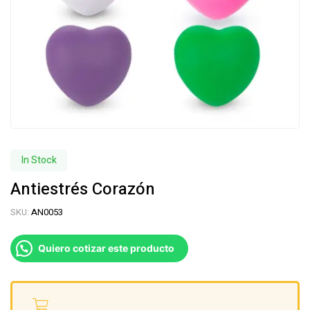
In Stock
Antiestrés Corazón
SKU:
AN0053
Quiero cotizar este producto