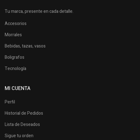
Tu marca, presente en cada detalle.
Accesorios
Morrales
Bebidas, tazas, vasos
Boligrafos
Tecnología
MI CUENTA
Perfil
Historial de Pedidos
Lista de Deseados
Sigue tu orden