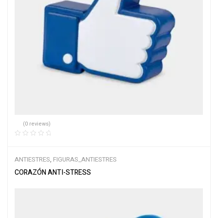
(0 reviews)
ANTIESTRES
,
FIGURAS_ANTIESTRES
CORAZÓN ANTI-STRESS