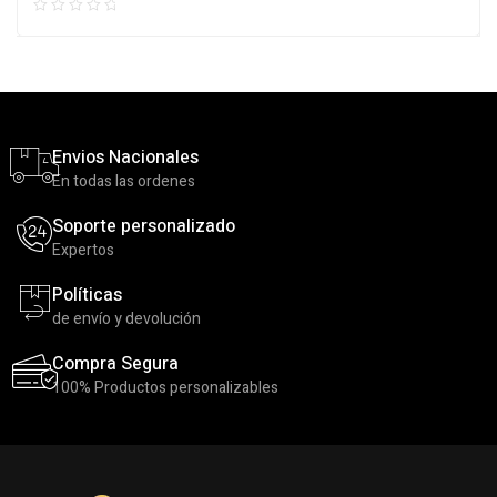
Envios Nacionales
En todas las ordenes
Soporte personalizado
Expertos
Políticas
de envío y devolución
Compra Segura
100% Productos personalizables